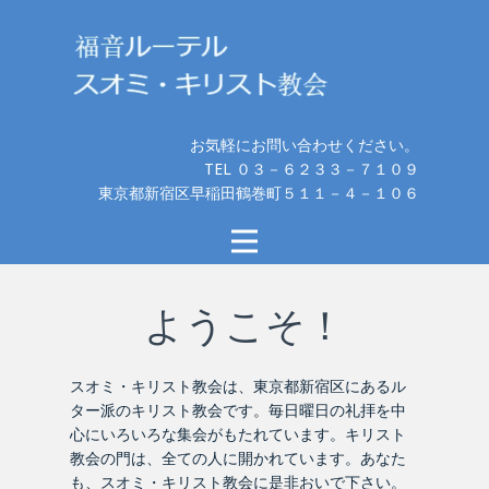
お気軽にお問い合わせください。
TEL ０３－６２３３－７１０９
東京都新宿区早稲田鶴巻町５１１－４－１０６
ようこそ！
スオミ・キリスト教会は、東京都新宿区にあるル
ター派のキリスト教会です。毎日曜日の礼拝を中
心にいろいろな集会がもたれています。キリスト
教会の門は、全ての人に開かれています。あなた
も、スオミ・キリスト教会に是非おいで下さい。