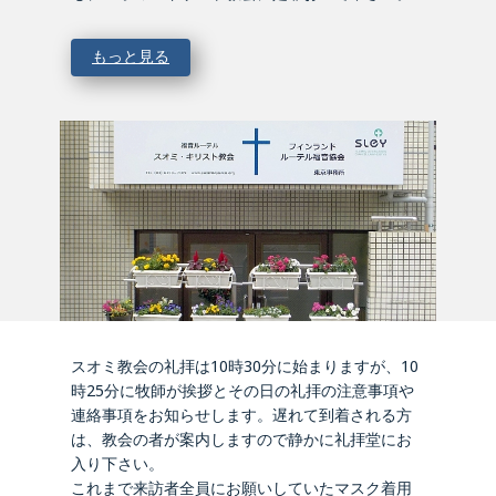
もっと見る
スオミ教会の礼拝は10時30分に始まりますが、10
時25分に牧師が挨拶とその日の礼拝の注意事項や
連絡事項をお知らせします。遅れて到着される方
は、教会の者が案内しますので静かに礼拝堂にお
入り下さい。
これまで来訪者全員にお願いしていたマスク着用