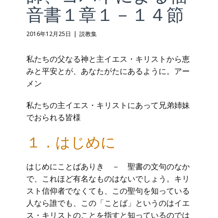
音書１章１－１４節
2016年12月25日
説教集
私たちの父なる神と主イエス・キリストから恵
みと平安とが、あなたがたにあるように。アー
メン
私たちの主イエス・キリストにあって兄弟姉妹
でおられる皆様
１．はじめに
はじめにことばありき － 聖書の文句のなか
で、これほど有名なものはないでしょう。キリ
スト信仰者でなくても、この聖句を知っている
人なら誰でも、この「ことば」というのはイエ
ス・キリストのことを指すと知っているのでは