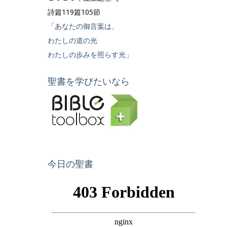
詩篇119篇105節
「あなたの御言葉は、
わたしの道の光
わたしの歩みを照らす光」
聖書を学びたいなら
今日の聖書